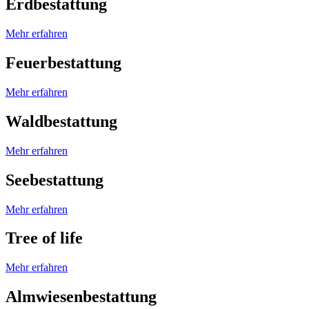
Erdbestattung
Mehr erfahren
Feuerbestattung
Mehr erfahren
Waldbestattung
Mehr erfahren
Seebestattung
Mehr erfahren
Tree of life
Mehr erfahren
Almwiesenbestattung