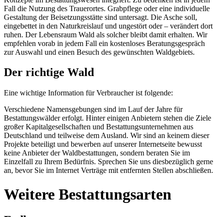
Fall die Nutzung des Trauerortes. Grabpflege oder eine individuelle
Gestaltung der Beisetzungsstätte sind untersagt. Die Asche soll,
eingebettet in den Naturkreislauf und ungestört oder – verändert dort
ruhen. Der Lebensraum Wald als solcher bleibt damit erhalten. Wir
empfehlen vorab in jedem Fall ein kostenloses Beratungsgespräch
zur Auswahl und einen Besuch des gewünschten Waldgebiets.
Der richtige Wald
Eine wichtige Information für Verbraucher ist folgende:
Verschiedene Namensgebungen sind im Lauf der Jahre für
Bestattungswälder erfolgt. Hinter einigen Anbietern stehen die Ziele
großer Kapitalgesellschaften und Bestattungsunternehmen aus
Deutschland und teilweise dem Ausland. Wir sind an keinem dieser
Projekte beteiligt und bewerben auf unserer Internetseite bewusst
keine Anbieter der Waldbestattungen, sondern beraten Sie im
Einzelfall zu Ihrem Bedürfnis. Sprechen Sie uns diesbezüglich gerne
an, bevor Sie im Internet Verträge mit entfernten Stellen abschließen.
Weitere Bestattungsarten