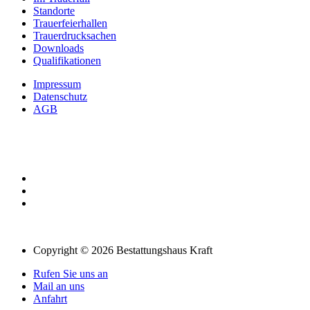
Standorte
Trauerfeierhallen
Trauerdrucksachen
Downloads
Qualifikationen
Impressum
Datenschutz
AGB
Copyright © 2026 Bestattungshaus Kraft
Rufen Sie uns an
Mail an uns
Anfahrt