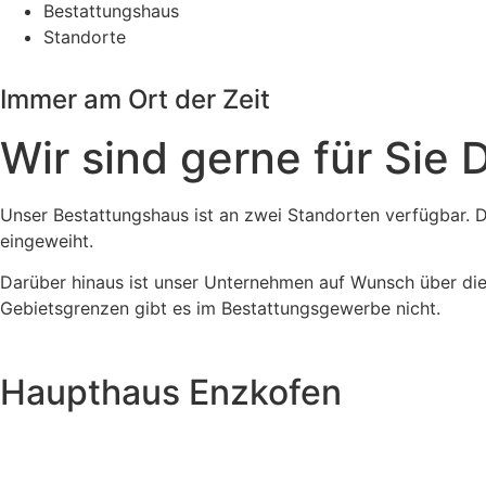
Bestattungshaus
Standorte
Immer am Ort der Zeit
Wir sind gerne für Sie 
Unser Bestattungshaus ist an zwei Standorten verfügbar. D
eingeweiht.
Darüber hinaus ist unser Unternehmen auf Wunsch über die
Gebietsgrenzen gibt es im Bestattungsgewerbe nicht.
Haupthaus Enzkofen