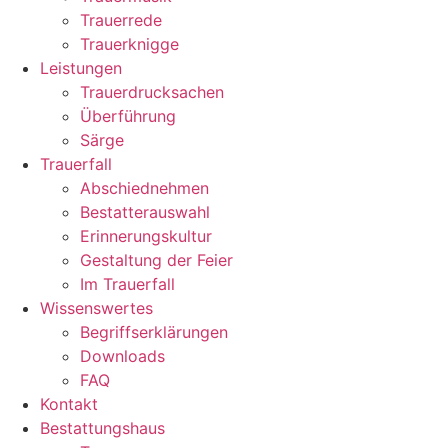
Trauerrede
Trauerknigge
Leistungen
Trauerdrucksachen
Überführung
Särge
Trauerfall
Abschiednehmen
Bestatterauswahl
Erinnerungskultur
Gestaltung der Feier
Im Trauerfall
Wissenswertes
Begriffserklärungen
Downloads
FAQ
Kontakt
Bestattungshaus