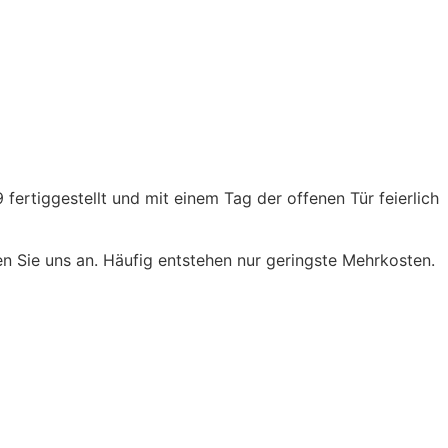
ertiggestellt und mit einem Tag der offenen Tür feierlich
n Sie uns an. Häufig entstehen nur geringste Mehrkosten.