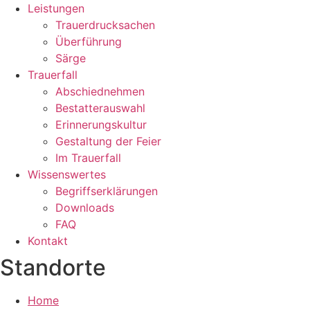
Leistungen
Trauerdrucksachen
Überführung
Särge
Trauerfall
Abschiednehmen
Bestatterauswahl
Erinnerungskultur
Gestaltung der Feier
Im Trauerfall
Wissenswertes
Begriffserklärungen
Downloads
FAQ
Kontakt
Standorte
Home