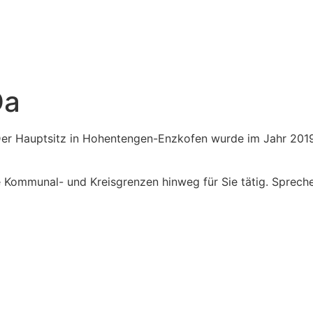
Da
er Hauptsitz in Hohentengen-Enzkofen wurde im Jahr 2019 f
 Kommunal- und Kreisgrenzen hinweg für Sie tätig. Spreche