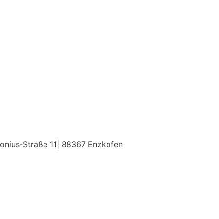
tonius-Straße 11| 88367 Enzkofen