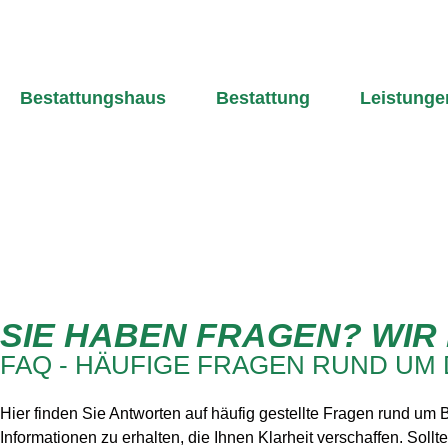
Bestattungshaus
Bestattung
Leistunge
SIE HABEN FRAGEN? WIR
FAQ - HÄUFIGE FRAGEN RUND UM 
Hier finden Sie Antworten auf häufig gestellte Fragen rund um
Informationen zu erhalten, die Ihnen Klarheit verschaffen. Soll