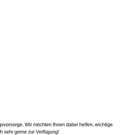
svorsorge. Wir möchten Ihnen dabei helfen, wichtige
ch sehr gerne zur Verfügung!