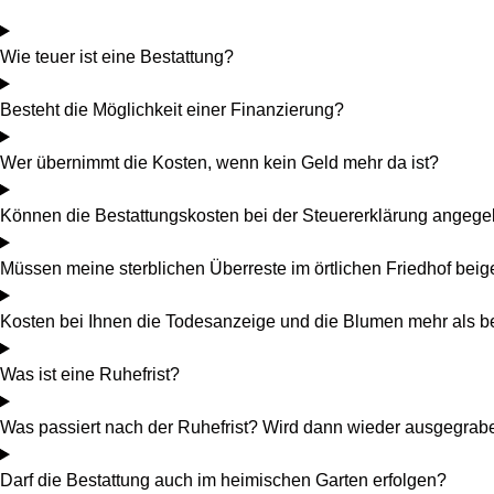
Wie teuer ist eine Bestattung?
Besteht die Möglichkeit einer Finanzierung?
Wer übernimmt die Kosten, wenn kein Geld mehr da ist?
Können die Bestattungskosten bei der Steuererklärung angeg
Müssen meine sterblichen Überreste im örtlichen Friedhof bei
Kosten bei Ihnen die Todesanzeige und die Blumen mehr als be
Was ist eine Ruhefrist?
Was passiert nach der Ruhefrist? Wird dann wieder ausgegrab
Darf die Bestattung auch im heimischen Garten erfolgen?