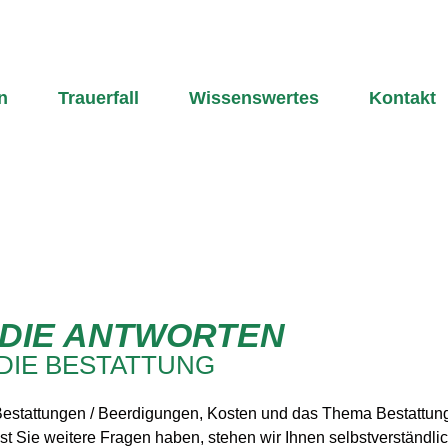
n
Trauerfall
Wissenswertes
Kontakt
 DIE ANTWORTEN
DIE BESTATTUNG
 Bestattungen / Beerdigungen, Kosten und das Thema Bestattung
test Sie weitere Fragen haben, stehen wir Ihnen selbstverständli