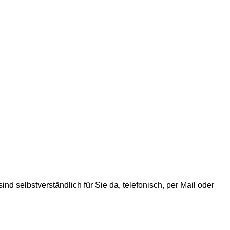
ind selbstverständlich für Sie da, telefonisch, per Mail oder