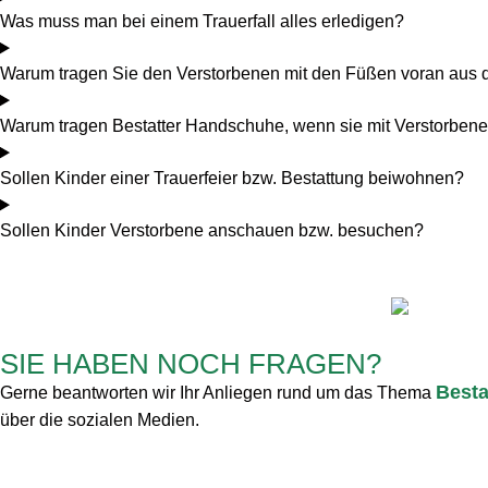
Was muss man bei einem Trauerfall alles erledigen?
Warum tragen Sie den Verstorbenen mit den Füßen voran aus
Warum tragen Bestatter Handschuhe, wenn sie mit Verstorbene
Sollen Kinder einer Trauerfeier bzw. Bestattung beiwohnen?
Sollen Kinder Verstorbene anschauen bzw. besuchen?
SIE HABEN NOCH FRAGEN?
Besta
Gerne beantworten wir Ihr Anliegen rund um das Thema
über die sozialen
Medien.