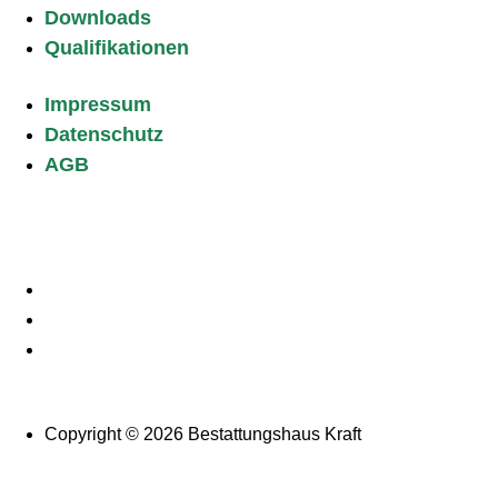
Downloads
Qualifikationen
Impressum
Datenschutz
AGB
Copyright © 2026 Bestattungshaus Kraft