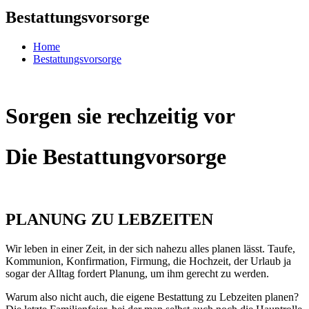
Bestattungsvorsorge
Home
Bestattungsvorsorge
Sorgen sie rechzeitig vor
Die Bestattungvorsorge
PLANUNG ZU LEBZEITEN
Wir leben in einer Zeit, in der sich nahezu alles planen lässt. Taufe,
Kommunion, Konfirmation, Firmung, die Hochzeit, der Urlaub ja
sogar der Alltag fordert Planung, um ihm gerecht zu werden.
Warum also nicht auch, die eigene Bestattung zu Lebzeiten planen?