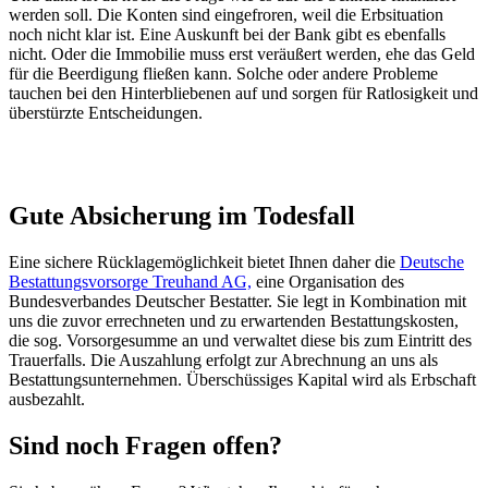
werden soll. Die Konten sind eingefroren, weil die Erbsituation
noch nicht klar ist. Eine Auskunft bei der Bank gibt es ebenfalls
nicht. Oder die Immobilie muss erst veräußert werden, ehe das Geld
für die Beerdigung fließen kann. Solche oder andere Probleme
tauchen bei den Hinterbliebenen auf und sorgen für Ratlosigkeit und
überstürzte Entscheidungen.
Gute Absicherung im Todesfall
Eine sichere Rücklagemöglichkeit bietet Ihnen daher die
Deutsche
Bestattungsvorsorge Treuhand AG,
eine Organisation des
Bundesverbandes Deutscher Bestatter. Sie legt in Kombination mit
uns die zuvor errechneten und zu erwartenden Bestattungskosten,
die sog. Vorsorgesumme an und verwaltet diese bis zum Eintritt des
Trauerfalls. Die Auszahlung erfolgt zur Abrechnung an uns als
Bestattungsunternehmen. Überschüssiges Kapital wird als Erbschaft
ausbezahlt.
Sind noch Fragen offen?