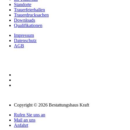
Standorte
Trauerfeierhallen
Trauerdrucksachen
Downloads
Qualifikationen
Impressum
Datenschutz
AGB
Copyright © 2026 Bestattungshaus Kraft
Rufen Sie uns an
Mail an uns
Anfahrt