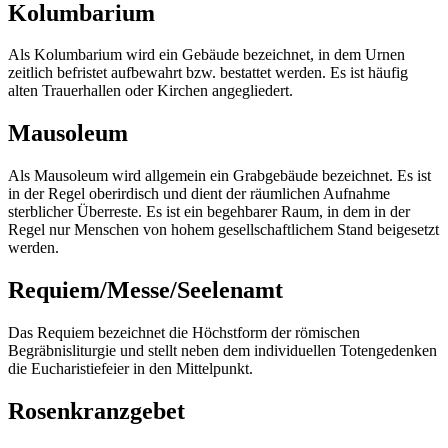
Kolumbarium
Als Kolumbarium wird ein Gebäude bezeichnet, in dem Urnen
zeitlich befristet aufbewahrt bzw. bestattet werden. Es ist häufig
alten Trauerhallen oder Kirchen angegliedert.
Mausoleum
Als Mausoleum wird allgemein ein Grabgebäude bezeichnet. Es ist
in der Regel oberirdisch und dient der räumlichen Aufnahme
sterblicher Überreste. Es ist ein begehbarer Raum, in dem in der
Regel nur Menschen von hohem gesellschaftlichem Stand beigesetzt
werden.
Requiem/Messe/Seelenamt
Das Requiem bezeichnet die Höchstform der römischen
Begräbnisliturgie und stellt neben dem individuellen Totengedenken
die Eucharistiefeier in den Mittelpunkt.
Rosenkranzgebet