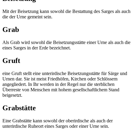
Mit der Beisetzung kann sowohl die Bestattung des Sarges als auch
die der Urne gemeint sein.
Grab
Als Grab wird sowohl die Beisetzungsstätte einer Urne als auch die
eines Sarges in der Erde bezeichnet.
Gruft
eine Gruft stellt eine unterirdische Beisetzungsstätte für Särge und
Urnen dar. Sie ist meist Friedhöfen, Kirchen oder Schlössern
angegliedert. In Ihr werden in der Regel nur die sterblichen
Überreste von Menschen mit hohem gesellschaftlichem Stand
beigesetzt.
Grabstätte
Eine Grabstätte kann sowohl der oberirdische als auch der
unterirdische Ruheort eines Sarges oder einer Urne sein.