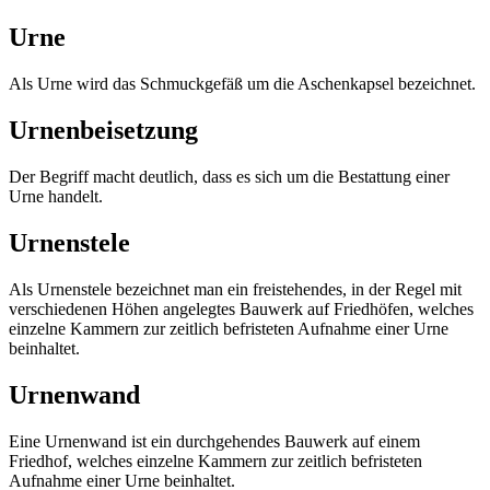
Urne
Als Urne wird das Schmuckgefäß um die Aschenkapsel bezeichnet.
Urnenbeisetzung
Der Begriff macht deutlich, dass es sich um die Bestattung einer
Urne handelt.
Urnenstele
Als Urnenstele bezeichnet man ein freistehendes, in der Regel mit
verschiedenen Höhen angelegtes Bauwerk auf Friedhöfen, welches
einzelne Kammern zur zeitlich befristeten Aufnahme einer Urne
beinhaltet.
Urnenwand
Eine Urnenwand ist ein durchgehendes Bauwerk auf einem
Friedhof, welches einzelne Kammern zur zeitlich befristeten
Aufnahme einer Urne beinhaltet.