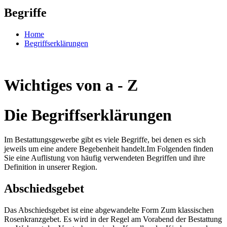
Begriffe
Home
Begriffserklärungen
Wichtiges von a - Z
Die Begriffserklärungen
Im Bestattungsgewerbe gibt es viele Begriffe, bei denen es sich
jeweils um eine andere Begebenheit handelt.Im Folgenden finden
Sie eine Auflistung von häufig verwendeten Begriffen und ihre
Definition in unserer Region.
Abschiedsgebet
Das Abschiedsgebet ist eine abgewandelte Form Zum klassischen
Rosenkranzgebet. Es wird in der Regel am Vorabend der Bestattung